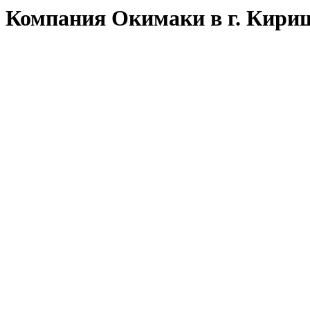
Компания Окимаки в г. Кириш